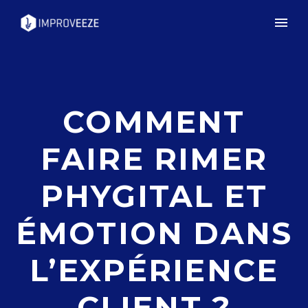
COMMENT
FAIRE RIMER
PHYGITAL ET
ÉMOTION DANS
L’EXPÉRIENCE
CLIENT ?