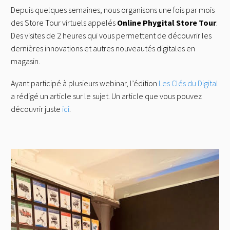
Depuis quelques semaines, nous organisons une fois par mois
des Store Tour virtuels appelés
Online Phygital Store Tour
.
Des visites de 2 heures qui vous permettent de découvrir les
dernières innovations et autres nouveautés digitales en
magasin.
Ayant participé à plusieurs webinar, l’édition
Les Clés du Digital
a rédigé un article sur le sujet. Un article que vous pouvez
découvrir juste
ici
.