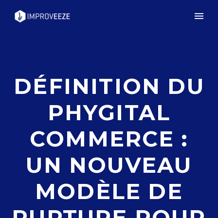
DÉFINITION DU
PHYGITAL
COMMERCE :
UN NOUVEAU
MODÈLE DE
RUPTURE POUR