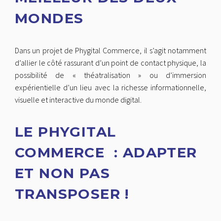
MONDES
Dans un projet de Phygital Commerce, il s’agit notamment
d’allier le côté rassurant d’un point de contact physique, la
possibilité de « théatralisation » ou d’immersion
expérientielle d’un lieu avec la richesse informationnelle,
visuelle et interactive du monde digital.
LE PHYGITAL
COMMERCE : ADAPTER
ET NON PAS
TRANSPOSER !