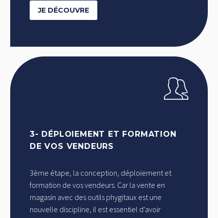
JE DÉCOUVRE
3- DÉPLOIEMENT ET FORMATION
DE VOS VENDEURS
3ème étape, la conception, déploiement et
formation de vos vendeurs. Car la vente en
magasin avec des outils phygitaux est une
nouvelle discipline, il est essentiel d'avoir