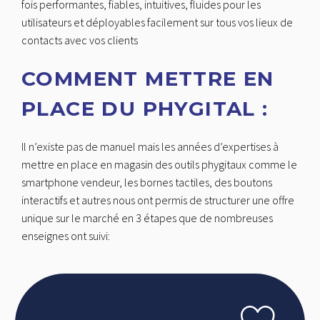
fois performantes, fiables, intuitives, fluides pour les
utilisateurs et déployables facilement sur tous vos lieux de
contacts avec vos clients
COMMENT METTRE EN
PLACE DU PHYGITAL :
Il n’existe pas de manuel mais les années d’expertises à
mettre en place en magasin des outils phygitaux comme le
smartphone vendeur, les bornes tactiles, des boutons
interactifs et autres nous ont permis de structurer une offre
unique sur le marché en 3 étapes que de nombreuses
enseignes ont suivi: