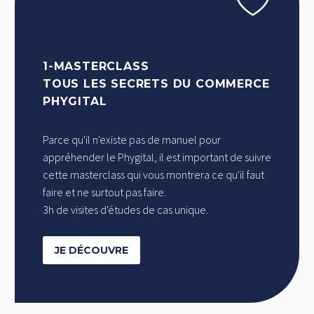
1-MASTERCLASS
TOUS LES SECRETS DU COMMERCE
PHYGITAL
Parce qu'il n'existe pas de manuel pour
appréhender le Phygital, il est important de suivre
cette masterclass qui vous montrera ce qu'il faut
faire et ne surtout pas faire.
3h de visites d'études de cas unique.
JE DÉCOUVRE