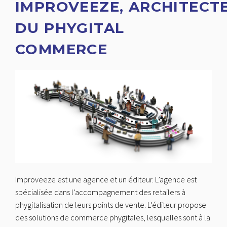
IMPROVEEZE, ARCHITECT
DU PHYGITAL
COMMERCE
Improveeze est une agence et un éditeur. L’agence est
spécialisée dans l’accompagnement des retailers à
phygitalisation de leurs points de vente. L’éditeur propose
des solutions de commerce phygitales, lesquelles sont à la