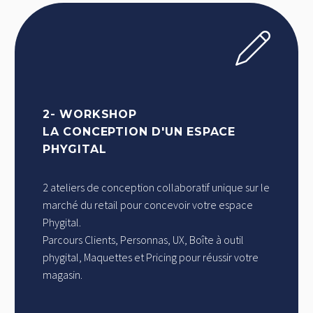
2- WORKSHOP
LA CONCEPTION D'UN ESPACE
PHYGITAL
2 ateliers de conception collaboratif unique sur le
marché du retail pour concevoir votre espace
Phygital.
Parcours Clients, Personnas, UX, Boîte à outil
phygital, Maquettes et Pricing pour réussir votre
magasin.