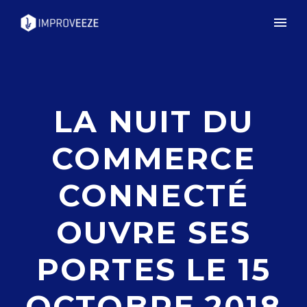
LA NUIT DU
COMMERCE
CONNECTÉ
OUVRE SES
PORTES LE 15
OCTOBRE 2018