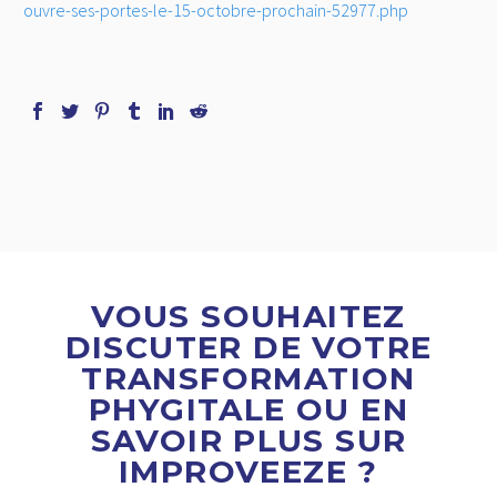
ouvre-ses-portes-le-15-octobre-prochain-52977.php
VOUS SOUHAITEZ
DISCUTER DE VOTRE
TRANSFORMATION
PHYGITALE OU EN
SAVOIR PLUS SUR
IMPROVEEZE ?