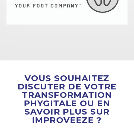
VOUS SOUHAITEZ
DISCUTER DE VOTRE
TRANSFORMATION
PHYGITALE OU EN
SAVOIR PLUS SUR
IMPROVEEZE ?