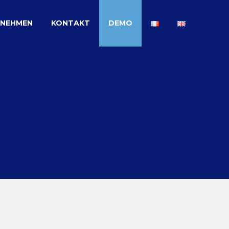
RNEHMEN
KONTAKT
DEMO