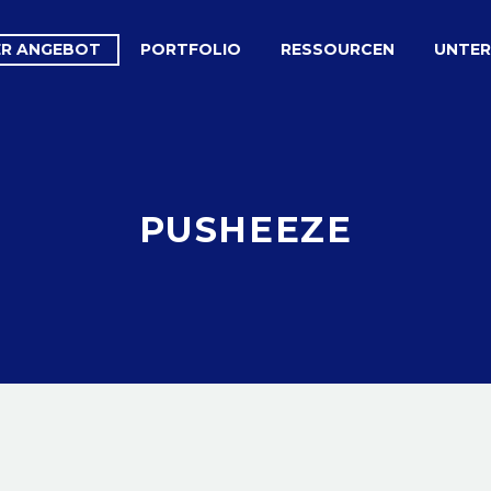
ER ANGEBOT
PORTFOLIO
RESSOURCEN
UNTE
PUSHEEZE