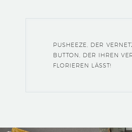
PUSHEEZE, DER VERNET
BUTTON, DER IHREN VE
FLORIEREN LÄSST!