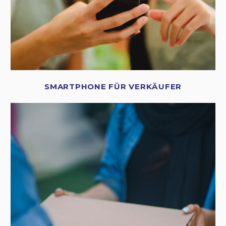
SMARTPHONE FÜR VERKÄUFER