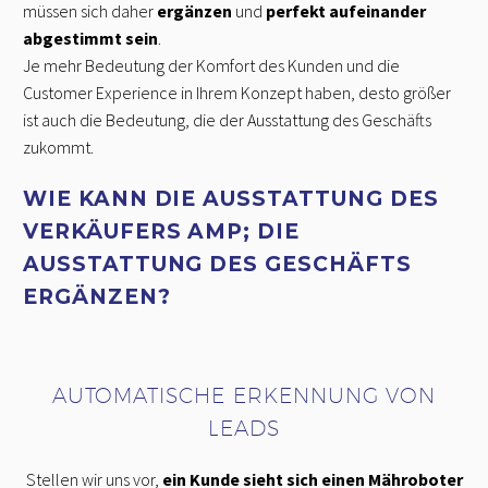
müssen sich daher
ergänzen
und
perfekt aufeinander
abgestimmt sein
.
Je mehr Bedeutung der Komfort des Kunden und die
Customer Experience in Ihrem Konzept haben, desto größer
ist auch die Bedeutung, die der Ausstattung des Geschäfts
zukommt.
WIE KANN DIE AUSSTATTUNG DES
VERKÄUFERS AMP; DIE
AUSSTATTUNG DES GESCHÄFTS
ERGÄNZEN?
AUTOMATISCHE ERKENNUNG VON
LEADS
Stellen wir uns vor,
ein Kunde sieht sich einen Mähroboter