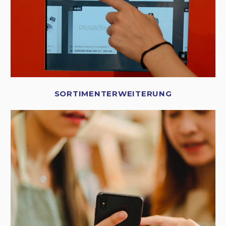
SORTIMENTERWEITERUNG