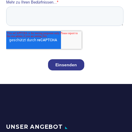
UNSER ANGEBOT