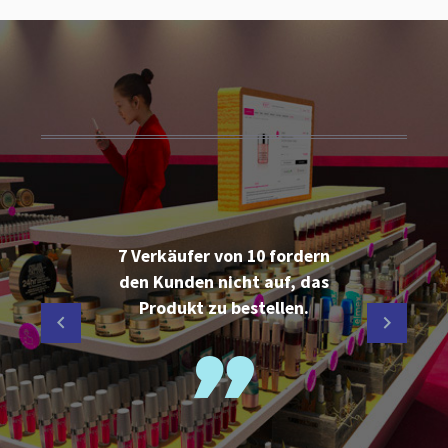
7 Verkäufer von 10 fordern
den Kunden nicht auf, das
Produkt zu bestellen.