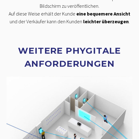
Bildschirm zu veröffentlichen.
Auf diese Weise erhält der Kunde
eine bequemere Ansicht
und der Verkäufer kann den Kunden
leichter überzeugen
.
WEITERE PHYGITALE
ANFORDERUNGEN