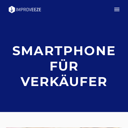
SMARTPHONE
FÜR
VERKÄUFER