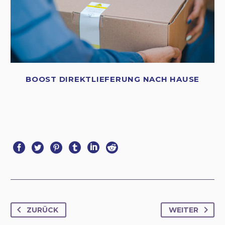
BOOST DIREKTLIEFERUNG NACH HAUSE
ZURÜCK
WEITER