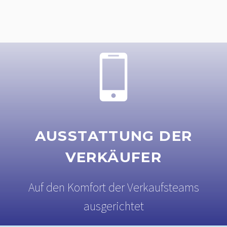
AUSSTATTUNG DER
VERKÄUFER
Auf den Komfort der Verkaufsteams
ausgerichtet