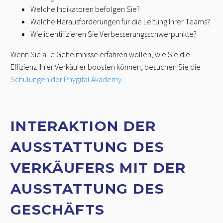
Welche Indikatoren befolgen Sie?
Welche Herausforderungen für die Leitung Ihrer Teams?
Wie identifizieren Sie Verbesserungsschwerpunkte?
Wenn Sie alle Geheimnisse erfahren wollen, wie Sie die
Effizienz Ihrer Verkäufer boosten können, besuchen Sie die
Schulungen der Phygital Akademy
.
INTERAKTION DER
AUSSTATTUNG DES
VERKÄUFERS MIT DER
AUSSTATTUNG DES
GESCHÄFTS