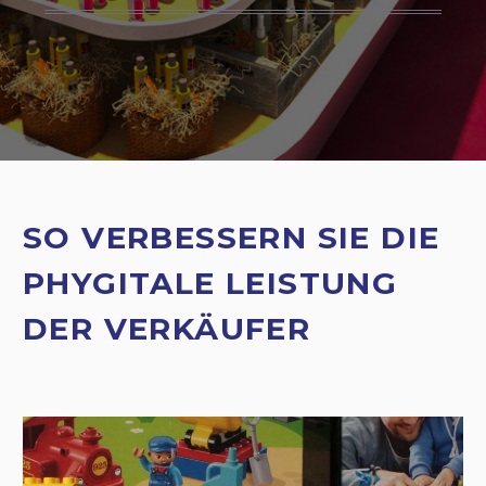
SO VERBESSERN SIE DIE
PHYGITALE LEISTUNG
DER VERKÄUFER