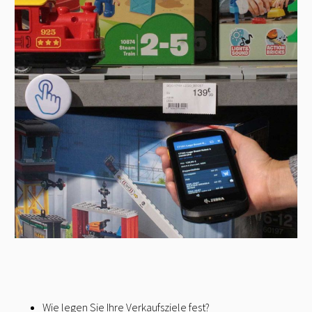
Wie legen Sie Ihre Verkaufsziele fest?