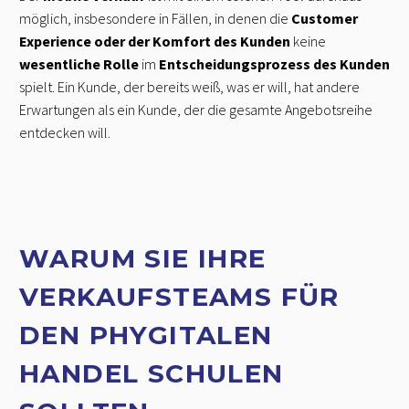
möglich, insbesondere in Fällen, in denen die
Customer
Experience oder der Komfort des Kunden
keine
wesentliche Rolle
im
Entscheidungsprozess des Kunden
spielt. Ein Kunde, der bereits weiß, was er will, hat andere
Erwartungen als ein Kunde, der die gesamte Angebotsreihe
entdecken will.
WARUM SIE IHRE
VERKAUFSTEAMS FÜR
DEN PHYGITALEN
HANDEL SCHULEN