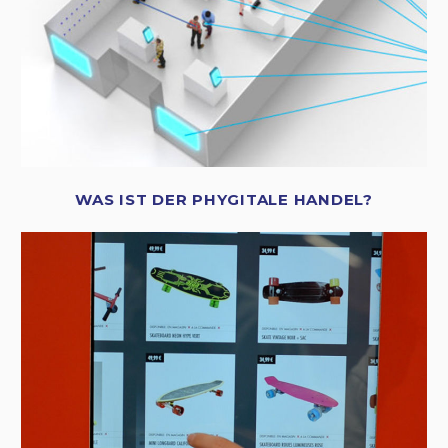
WAS IST DER PHYGITALE HANDEL?